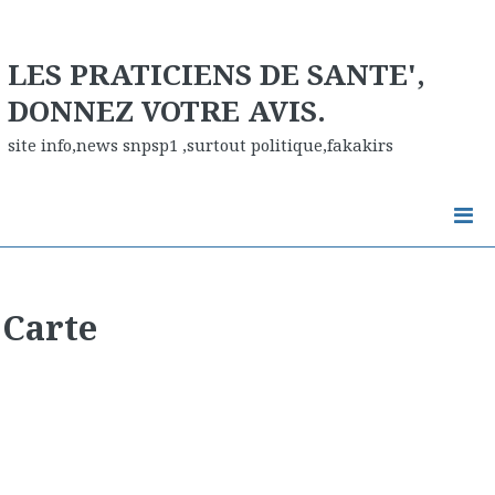
LES PRATICIENS DE SANTE',
DONNEZ VOTRE AVIS.
site info,news snpsp1 ,surtout politique,fakakirs
Carte