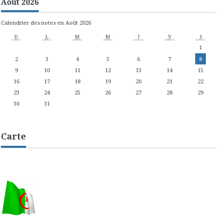
Août 2026
Calendrier des notes en Août 2026
D
L
M
M
J
V
S
1
2
3
4
5
6
7
8
9
10
11
12
13
14
15
16
17
18
19
20
21
22
23
24
25
26
27
28
29
30
31
Carte