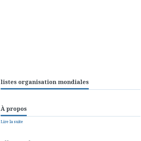
listes organisation mondiales
À propos
Lire la suite