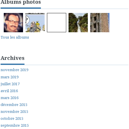
Albums photos
Tous les albums
Archives
novembre 2019
mars 2019
juillet 2017
avril 2016
mars 2016
décembre 2015
novembre 2015
octobre 2015
septembre 2015