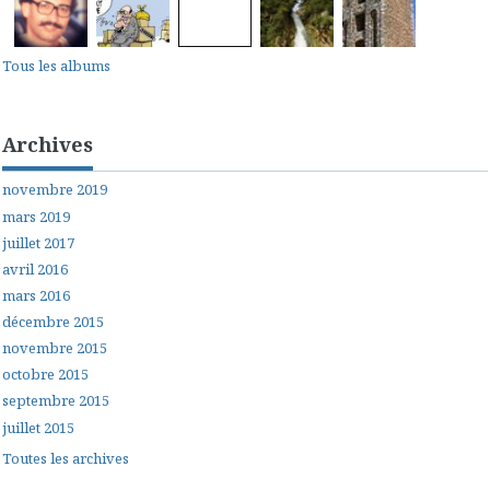
Tous les albums
Archives
novembre 2019
mars 2019
juillet 2017
avril 2016
mars 2016
décembre 2015
novembre 2015
octobre 2015
septembre 2015
juillet 2015
Toutes les archives