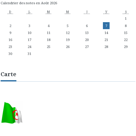
Calendrier des notes en Août 2026
D
L
M
M
J
V
S
1
2
3
4
5
6
7
8
9
10
11
12
13
14
15
16
17
18
19
20
21
22
23
24
25
26
27
28
29
30
31
Carte