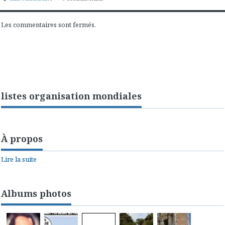
Les commentaires sont fermés.
listes organisation mondiales
À propos
Lire la suite
Albums photos