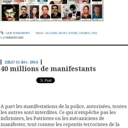
LIEN PERMANENT
TAGS :
ALGERIE
,
MORT
,
PATRIE
,
FRANCE
,
USA
0
COMMENTAIRE
22h27
11
déc. 2014
40 millions de manifestants
A part les manifestations de la police, autorisées, toutes
les autres sont interdites. Ce qui n'empêche pas les
infirmiers, les Patriotes ou les mécaniciens de
manifester, tout comme les repentis terroristes de la