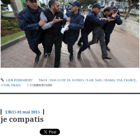
LIEN PERMANENT
TAGS :
DIALOGUE DE SOURDS
,
CLAN
,
SAID
,
OBAMA
,
USA
,
FRANCE
,
OTAN
,
ISRAEL
1
COMMENTAIRE
13h15
01
mai 2015
je compatis