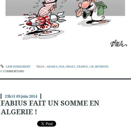
LIEN PERMANENT
TAGS :
ARABES
,
USA
,
ISRAEL
,
FRANCE
,
GB
,
HEUREUX
0
COMMENTAIRE
23h51
09
juin 2014
FABIUS FAIT UN SOMME EN
ALGERIE !