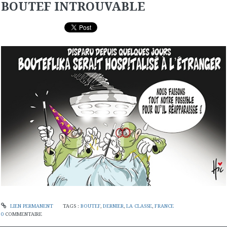
BOUTEF INTROUVABLE
LIEN PERMANENT
TAGS :
BOUTEF
,
DERNIER
,
LA CLASSE
,
FRANCE
0
COMMENTAIRE