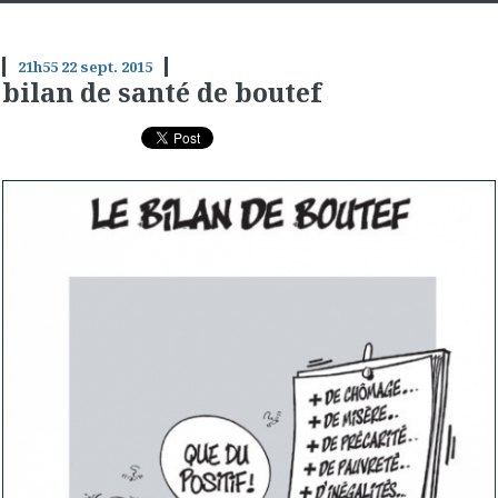
21h55
22
sept. 2015
bilan de santé de boutef