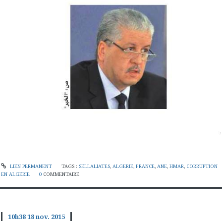
LIEN PERMANENT
TAGS :
SELLALIATES
,
ALGERIE
,
FRANCE
,
ANE
,
HMAR
,
CORRUPTION
EN ALGERIE
0
COMMENTAIRE
10h38
18
nov. 2015