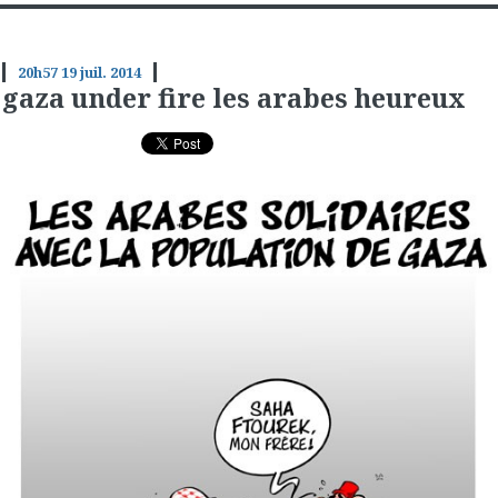
20h57
19
juil. 2014
gaza under fire les arabes heureux