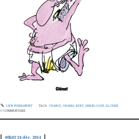
LIEN PERMANENT
TAGS :
FRANCE
,
OBAMA
,
KERY
,
AMERLOQUE ALGERIE
0
COMMENTAIRE
00h02
24
déc. 2014