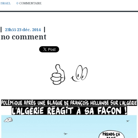
ISRAEL
0
COMMENTAIRE
23h55
23
déc. 2014
no comment