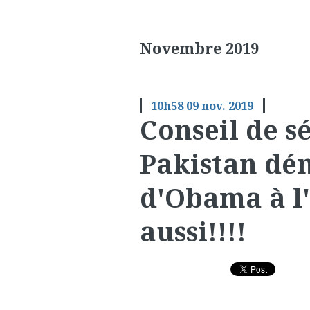
Novembre 2019
10h58
09
nov. 2019
Conseil de sé
Pakistan dén
d'Obama à l'
aussi!!!!