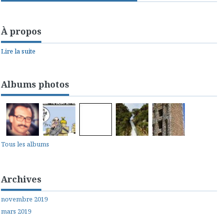
À propos
Lire la suite
Albums photos
Tous les albums
Archives
novembre 2019
mars 2019