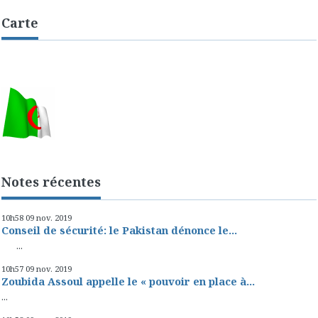
Carte
Notes récentes
10h58
09
nov. 2019
Conseil de sécurité: le Pakistan dénonce le...
...
10h57
09
nov. 2019
Zoubida Assoul appelle le « pouvoir en place à...
...