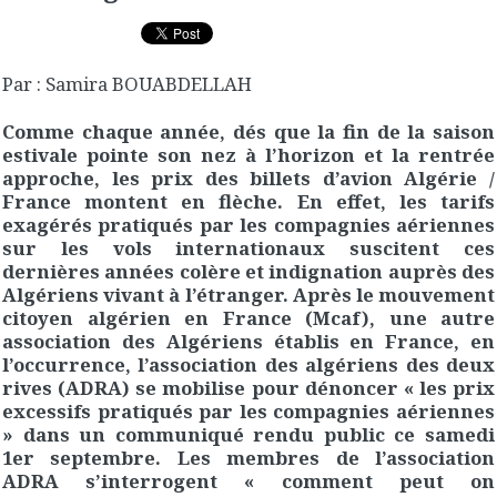
Par : Samira BOUABDELLAH
Comme chaque année, dés que la fin de la saison
estivale pointe son nez à l’horizon et la rentrée
approche, les prix des billets d’avion Algérie /
France montent en flèche. En effet, les tarifs
exagérés pratiqués par les compagnies aériennes
sur les vols internationaux suscitent ces
dernières années colère et indignation auprès des
Algériens vivant à l’étranger. Après le mouvement
citoyen algérien en France (Mcaf), une autre
association des Algériens établis en France, en
l’occurrence, l’association des algériens des deux
rives (ADRA) se mobilise pour dénoncer « les prix
excessifs pratiqués par les compagnies aériennes
» dans un communiqué rendu public ce samedi
1er septembre. Les membres de l’association
ADRA s’interrogent « comment peut on