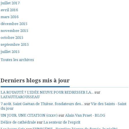
juillet 2017
avril 2016
mars 2016
décembre 2015
novembre 2015
octobre 2015
septembre 2015
juillet 2015
Toutes les archives
Derniers blogs mis à jour
LA ROYAUTÉ ? L'IDÉE NEUVE POUR REDRESSER LA...
sur
LAFAUTEAROUSSEAU
7 août. Saint Gaëtan de Thiène, fondateurs des...
sur
Vie des Saints - Saint
du jour
UN JOUR, UNE CITATION (cxxv)
sur
Alain Van Praet - BLOG
Délice de cathédrale
sur
La senteur de l'esprit