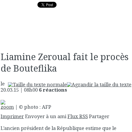
Liamine Zeroual fait le procès
de Bouteflika
le
20.03.15 | 08h00
6 réactions
zoom
| © photo : AFP
Imprimer
Envoyer à un ami
Flux RSS
Partager
L’ancien président de la République estime que le