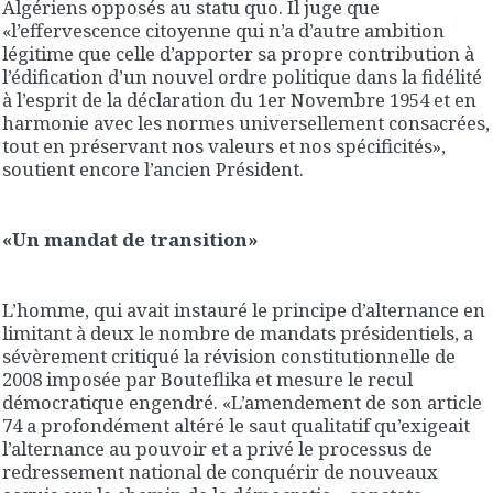
Algériens opposés au statu quo. Il juge que
«l’effervescence citoyenne qui n’a d’autre ambition
légitime que celle d’apporter sa propre contribution à
l’édification d’un nouvel ordre politique dans la fidélité
à l’esprit de la déclaration du 1er Novembre 1954 et en
harmonie avec les normes universellement consacrées,
tout en préservant nos valeurs et nos spécificités»,
soutient encore l’ancien Président.
«Un mandat de transition»
L’homme, qui avait instauré le principe d’alternance en
limitant à deux le nombre de mandats présidentiels, a
sévèrement critiqué la révision constitutionnelle de
2008 imposée par Bouteflika et mesure le recul
démocratique engendré. «L’amendement de son article
74 a profondément altéré le saut qualitatif qu’exigeait
l’alternance au pouvoir et a privé le processus de
redressement national de conquérir de nouveaux