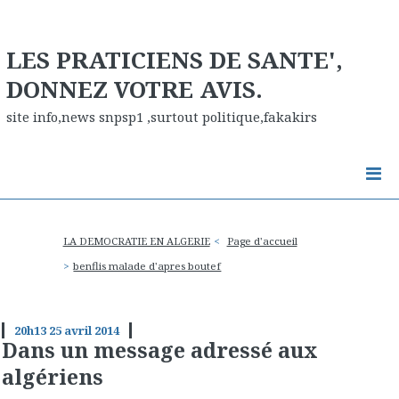
LES PRATICIENS DE SANTE',
DONNEZ VOTRE AVIS.
site info,news snpsp1 ,surtout politique,fakakirs
LA DEMOCRATIE EN ALGERIE
Page d'accueil
benflis malade d'apres boutef
20h13
25
avril 2014
Dans un message adressé aux
algériens