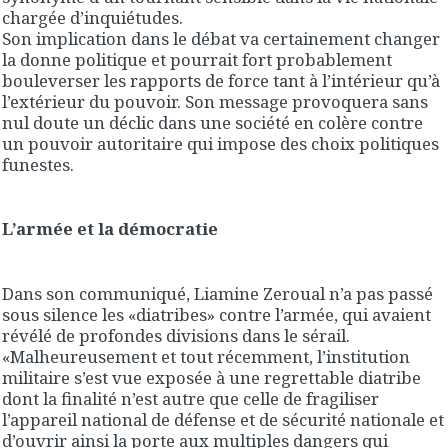
chargée d’inquiétudes.
Son implication dans le débat va certainement changer
la donne politique et pourrait fort probablement
bouleverser les rapports de force tant à l’intérieur qu’à
l’extérieur du pouvoir. Son message provoquera sans
nul doute un déclic dans une société en colère contre
un pouvoir autoritaire qui impose des choix politiques
funestes.
L’armée et la démocratie
Dans son communiqué, Liamine Zeroual n’a pas passé
sous silence les «diatribes» contre l’armée, qui avaient
révélé de profondes divisions dans le sérail.
«Malheureusement et tout récemment, l’institution
militaire s’est vue exposée à une regrettable diatribe
dont la finalité n’est autre que celle de fragiliser
l’appareil national de défense et de sécurité nationale et
d’ouvrir ainsi la porte aux multiples dangers qui