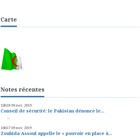
Carte
Notes récentes
10h58
09
nov. 2019
Conseil de sécurité: le Pakistan dénonce le...
...
10h57
09
nov. 2019
Zoubida Assoul appelle le « pouvoir en place à...