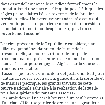
dont essentiellement celle qu’édicte formellement la
Constitution d’une part et celle qu’impose l’éthique des
règles protocolaires liées à l’exercice de la fonction
présidentielle». Un avertissement adressé à ceux qui
veulent imposer un quatrième mandat d’un président-
candidat fortement handicapé, une opposition est
ouvertement assumée.
L’ancien président de la République considère, par
ailleurs, qu’indépendamment de l’issue de la
présidentielle, «il faudra surtout retenir que le
prochain mandat présidentiel est le mandat de l’ultime
chance à saisir pour engager l’Algérie sur la voie de la
transition véritable».
Il assure que tous les indicateurs objectifs militent pour
«entamer, sous le sceau de l’urgence, dans la sérénité et
de manière pacifique, les grands travaux de cette
œuvre nationale salutaire à la réalisation de laquelle
tous les Algériens doivent être associés».
Une ambition qui ne serait l’œuvre d’un seul homme et
d’un clan. «Il faut se garder de croire que la grandeur