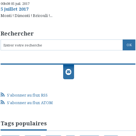
00h08
05
juil. 2017
5 juillet 2017
Monti ! Dimonti ! Bricouli !...
Rechercher
S'abonner au flux RSS
S'abonner au flux ATOM
Tags populaires