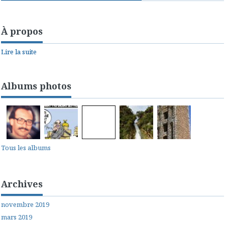
À propos
Lire la suite
Albums photos
Tous les albums
Archives
novembre 2019
mars 2019