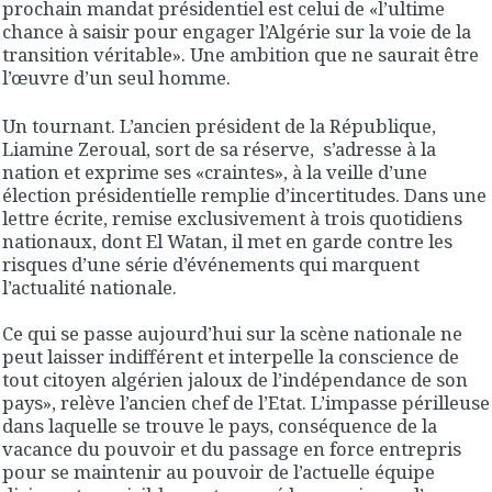
prochain mandat présidentiel est celui de «l’ultime
chance à saisir pour engager l’Algérie sur la voie de la
transition véritable». Une ambition que ne saurait être
l’œuvre d’un seul homme.
Un tournant. L’ancien président de la République,
Liamine Zeroual, sort de sa réserve, s’adresse à la
nation et exprime ses «craintes», à la veille d’une
élection présidentielle remplie d’incertitudes. Dans une
lettre écrite, remise exclusivement à trois quotidiens
nationaux, dont El Watan, il met en garde contre les
risques d’une série d’événements qui marquent
l’actualité nationale.
Ce qui se passe aujourd’hui sur la scène nationale ne
peut laisser indifférent et interpelle la conscience de
tout citoyen algérien jaloux de l’indépendance de son
pays», relève l’ancien chef de l’Etat. L’impasse périlleuse
dans laquelle se trouve le pays, conséquence de la
vacance du pouvoir et du passage en force entrepris
pour se maintenir au pouvoir de l’actuelle équipe