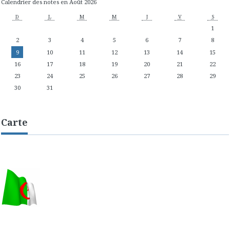
Calendrier des notes en Août 2026
D
L
M
M
J
V
S
1
2
3
4
5
6
7
8
9
10
11
12
13
14
15
16
17
18
19
20
21
22
23
24
25
26
27
28
29
30
31
Carte