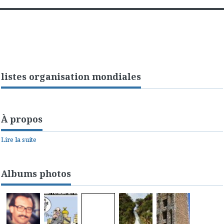
listes organisation mondiales
À propos
Lire la suite
Albums photos