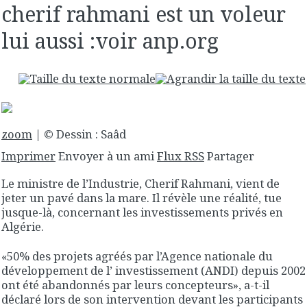
cherif rahmani est un voleur
lui aussi :voir anp.org
zoom
| © Dessin : Saâd
Imprimer
Envoyer à un ami
Flux RSS
Partager
Le ministre de l’Industrie, Cherif Rahmani, vient de
jeter un pavé dans la mare. Il révèle une réalité, tue
jusque-là, concernant les investissements privés en
Algérie.
«50% des projets agréés par l’Agence nationale du
développement de l’ investissement (ANDI) depuis 2002
ont été abandonnés par leurs concepteurs», a-t-il
déclaré lors de son intervention devant les participants