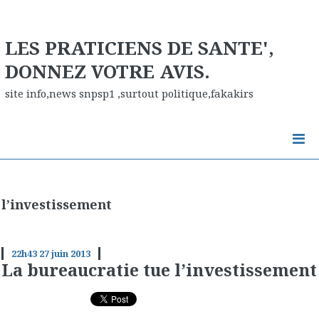
LES PRATICIENS DE SANTE',
DONNEZ VOTRE AVIS.
site info,news snpsp1 ,surtout politique,fakakirs
l’investissement
22h43
27
juin 2013
La bureaucratie tue l’investissement