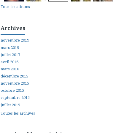
Tous les albums
Archives
novembre 2019
mars 2019
juillet 2017
avril 2016
mars 2016
décembre 2015
novembre 2015
octobre 2015
septembre 2015
juillet 2015
Toutes les archives