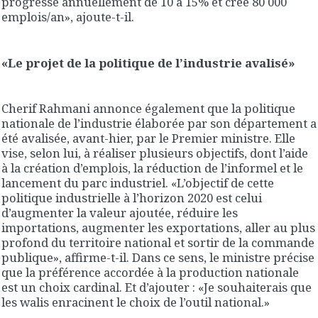
progresse annuellement de 10 à 15% et crée 80 000
emplois/an», ajoute-t-il.
«Le projet de la politique de l’industrie avalisé»
Cherif Rahmani annonce également que la politique
nationale de l’industrie élaborée par son département a
été avalisée, avant-hier, par le Premier ministre. Elle
vise, selon lui, à réaliser plusieurs objectifs, dont l’aide
à la création d’emplois, la réduction de l’informel et le
lancement du parc industriel. «L’objectif de cette
politique industrielle à l’horizon 2020 est celui
d’augmenter la valeur ajoutée, réduire les
importations, augmenter les exportations, aller au plus
profond du territoire national et sortir de la commande
publique», affirme-t-il. Dans ce sens, le ministre précise
que la préférence accordée à la production nationale
est un choix cardinal. Et d’ajouter : «Je souhaiterais que
les walis enracinent le choix de l’outil national.»