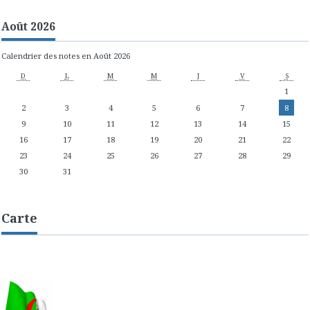
Août 2026
Calendrier des notes en Août 2026
D
L
M
M
J
V
S
1
2
3
4
5
6
7
8
9
10
11
12
13
14
15
16
17
18
19
20
21
22
23
24
25
26
27
28
29
30
31
Carte