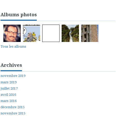
Albums photos
Tous les albums
Archives
novembre 2019
mars 2019
juillet 2017
avril 2016
mars 2016
décembre 2015
novembre 2015