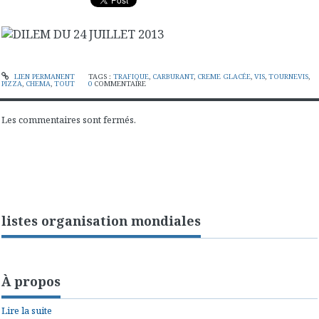
LIEN PERMANENT
TAGS :
TRAFIQUE
,
CARBURANT
,
CREME GLACÉE
,
VIS
,
TOURNEVIS
,
PIZZA
,
CHEMA
,
TOUT
0
COMMENTAIRE
Les commentaires sont fermés.
listes organisation mondiales
À propos
Lire la suite