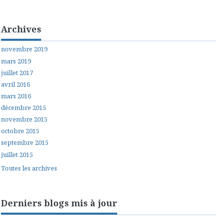
Archives
novembre 2019
mars 2019
juillet 2017
avril 2016
mars 2016
décembre 2015
novembre 2015
octobre 2015
septembre 2015
juillet 2015
Toutes les archives
Derniers blogs mis à jour