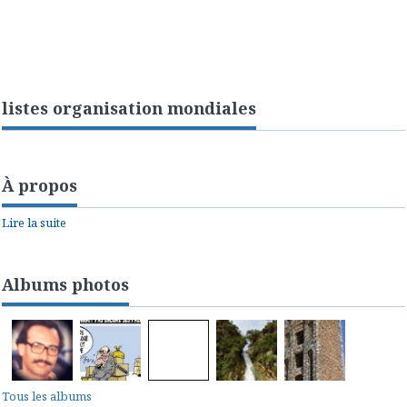
listes organisation mondiales
À propos
Lire la suite
Albums photos
Tous les albums