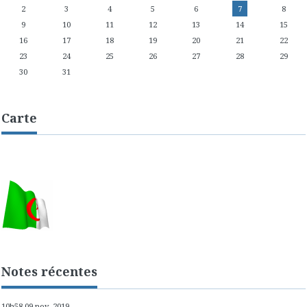
2
3
4
5
6
7
8
9
10
11
12
13
14
15
16
17
18
19
20
21
22
23
24
25
26
27
28
29
30
31
Carte
Notes récentes
10h58
09
nov. 2019