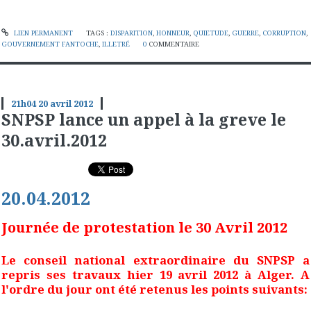
LIEN PERMANENT
TAGS :
DISPARITION
,
HONNEUR
,
QUIETUDE
,
GUERRE
,
CORRUPTION
,
GOUVERNEMENT FANTOCHE
,
ILLETRÉ
0
COMMENTAIRE
21h04
20
avril 2012
SNPSP lance un appel à la greve le
30.avril.2012
20.04.2012
Journée de protestation le 30 Avril 2012
Le conseil national extraordinaire du SNPSP a
repris ses travaux hier 19 avril 2012 à Alger. A
l'ordre du jour ont été retenus les points suivants: