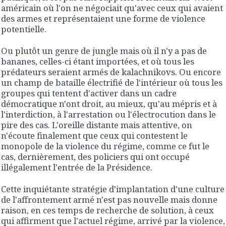
américain où l'on ne négociait qu'avec ceux qui avaient
des armes et représentaient une forme de violence
potentielle.
Ou plutôt un genre de jungle mais où il n'y a pas de
bananes, celles-ci étant importées, et où tous les
prédateurs seraient armés de kalachnikovs. Ou encore
un champ de bataille électrifié de l'intérieur où tous les
groupes qui tentent d'activer dans un cadre
démocratique n'ont droit, au mieux, qu'au mépris et à
l'interdiction, à l'arrestation ou l'électrocution dans le
pire des cas. L'oreille distante mais attentive, on
n'écoute finalement que ceux qui contestent le
monopole de la violence du régime, comme ce fut le
cas, dernièrement, des policiers qui ont occupé
illégalement l'entrée de la Présidence.
Cette inquiétante stratégie d'implantation d'une culture
de l'affrontement armé n'est pas nouvelle mais donne
raison, en ces temps de recherche de solution, à ceux
qui affirment que l'actuel régime, arrivé par la violence,