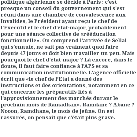
politique algérienne se décide à Paris : c’est
presque un conseil du gouvernement qui s’est
réuni dans une chambre de convalescence aux
Invalides, le Président ayant reçu le chef de
l’Exécutif et le chef d’état-major, probablement
pour une séance collective de «rééducation
fonctionnelle». On comprend l’arrivée de Sellal
qui s’ennuie, ne sait pas vraiment quoi faire
depuis 47 jours et doit bien travailler un peu. Mais
pourquoi le chef d’état-major ? Là encore, dans le
doute, il faut faire confiance à l’APS et sa
communication institutionnelle. L’agence officielle
écrit que «le chef de l’Etat a donné des
instructions et des orientations, notamment en ce
qui concerne les préparatifs liés à
l’approvisionnement des marchés durant le
prochain mois de Ramadhan». Ramdane ? Abane ?
Nooon, Ramdhane, le mois de jeûne. On est
rassurés, on pensait que c’était plus grave.