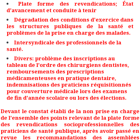
Plate forme des revendications; État
d'avancement et conduite à tenir
Dégradation des conditions d'exercice dans
les structures publiques de la santé et
problèmes de la prise en charge des malades.
Intersyndicale des professionnels de la
santé.
Divers: problème des inscriptions au
tableau de l'ordre des chirurgiens dentistes,
remboursements des prescriptions
médicamenteuses en pratique dentaire,
indemnisations des praticiens réquisitionnés
pour couverture médicale lors des examens
de fin d'année scolaire ou lors des élections.
Devant le constat établi de la non prise en charge
de l'ensemble des points relevant de la plate forme
des revendications socioprofessionnelles des
praticiens de santé publique, après avoir passé en
revue les recommandations des assemblées