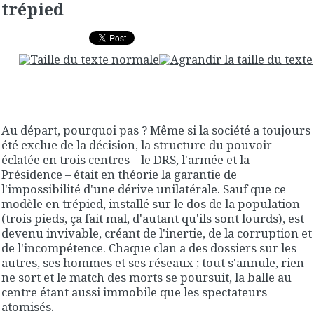
trépied
Au départ, pourquoi pas ? Même si la société a toujours
été exclue de la décision, la structure du pouvoir
éclatée en trois centres – le DRS, l'armée et la
Présidence – était en théorie la garantie de
l'impossibilité d'une dérive unilatérale. Sauf que ce
modèle en trépied, installé sur le dos de la population
(trois pieds, ça fait mal, d'autant qu'ils sont lourds), est
devenu invivable, créant de l'inertie, de la corruption et
de l'incompétence. Chaque clan a des dossiers sur les
autres, ses hommes et ses réseaux ; tout s'annule, rien
ne sort et le match des morts se poursuit, la balle au
centre étant aussi immobile que les spectateurs
atomisés.