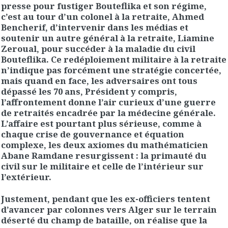
presse pour fustiger Bouteflika et son régime,
c’est au tour d’un colonel à la retraite, Ahmed
Bencherif, d’intervenir dans les médias et
soutenir un autre général à la retraite, Liamine
Zeroual, pour succéder à la maladie du civil
Bouteflika. Ce redéploiement militaire à la retraite
n’indique pas forcément une stratégie concertée,
mais quand en face, les adversaires ont tous
dépassé les 70 ans, Président y compris,
l’affrontement donne l’air curieux d’une guerre
de retraités encadrée par la médecine générale.
L’affaire est pourtant plus sérieuse, comme à
chaque crise de gouvernance et équation
complexe, les deux axiomes du mathématicien
Abane Ramdane resurgissent : la primauté du
civil sur le militaire et celle de l’intérieur sur
l’extérieur.
Justement, pendant que les ex-officiers tentent
d’avancer par colonnes vers Alger sur le terrain
déserté du champ de bataille, on réalise que la